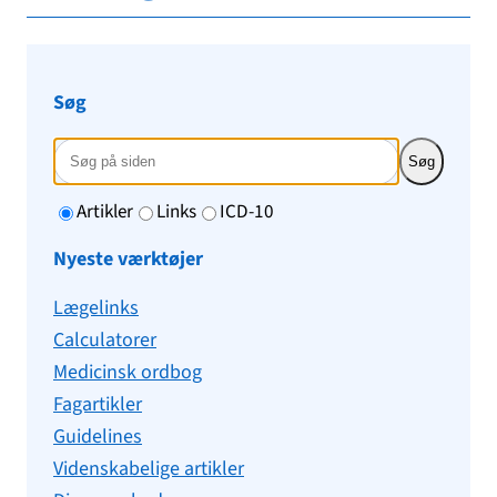
Søg
Søg
Artikler
Links
ICD-10
Nyeste værktøjer
Lægelinks
Calculatorer
Medicinsk ordbog
Fagartikler
Guidelines
Videnskabelige artikler