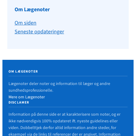
Om Lægenoter
Om siden
Seneste opdateringer
OM LÆGENOTER
Lægenoter deler noter og information til læger og andre
sundhedsprofessionelle.
Mere om Lægenoter
DISCLAMER
Information på denne side er at karakterisere som noter, og er
ikke nødvendigvis 100% opdateret ift. nyeste guidelines eller
viden. Dobbelttjek derfor altid information andre steder, for
eksempel via de links til referencer der er angivet. Information