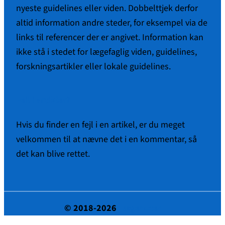
nyeste guidelines eller viden. Dobbelttjek derfor
altid information andre steder, for eksempel via de
links til referencer der er angivet. Information kan
ikke stå i stedet for lægefaglig viden, guidelines,
forskningsartikler eller lokale guidelines.
Fejl i artikler?
Hvis du finder en fejl i en artikel, er du meget
velkommen til at nævne det i en kommentar, så
det kan blive rettet.
© 2018-2026
Lægenoter