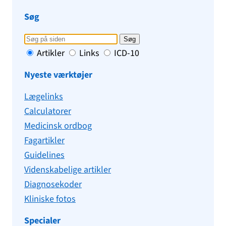
Søg
Søg
Artikler
Links
ICD-10
Nyeste værktøjer
Lægelinks
Calculatorer
Medicinsk ordbog
Fagartikler
Guidelines
Videnskabelige artikler
Diagnosekoder
Kliniske fotos
Specialer