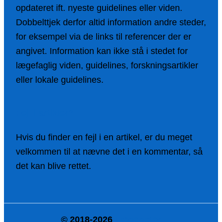
opdateret ift. nyeste guidelines eller viden.
Dobbelttjek derfor altid information andre steder,
for eksempel via de links til referencer der er
angivet. Information kan ikke stå i stedet for
lægefaglig viden, guidelines, forskningsartikler
eller lokale guidelines.
Fejl i artikler?
Hvis du finder en fejl i en artikel, er du meget
velkommen til at nævne det i en kommentar, så
det kan blive rettet.
© 2018-2026
Lægenoter