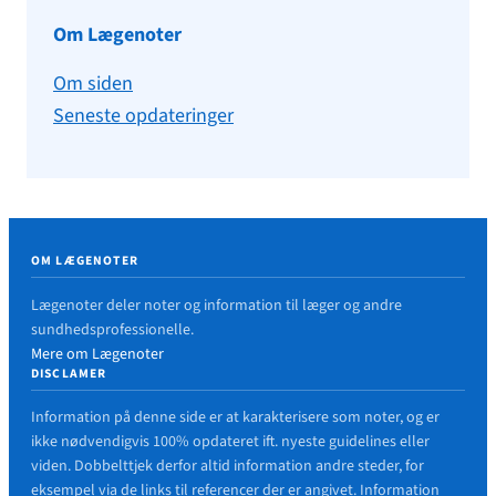
Om Lægenoter
Om siden
Seneste opdateringer
OM LÆGENOTER
Lægenoter deler noter og information til læger og andre
sundhedsprofessionelle.
Mere om Lægenoter
DISCLAMER
Information på denne side er at karakterisere som noter, og er
ikke nødvendigvis 100% opdateret ift. nyeste guidelines eller
viden. Dobbelttjek derfor altid information andre steder, for
eksempel via de links til referencer der er angivet. Information