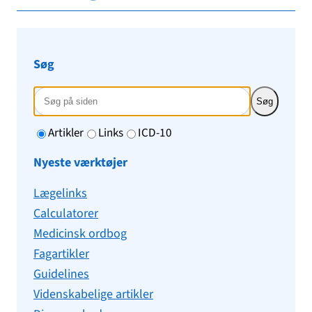
Søg
Søg
Artikler
Links
ICD-10
Nyeste værktøjer
Lægelinks
Calculatorer
Medicinsk ordbog
Fagartikler
Guidelines
Videnskabelige artikler