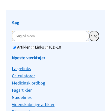
Søg
Søg
Artikler
Links
ICD-10
Nyeste værktøjer
Lægelinks
Calculatorer
Medicinsk ordbog
Fagartikler
Guidelines
Videnskabelige artikler