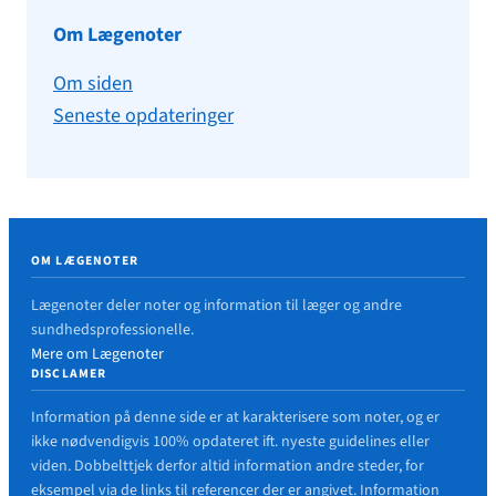
Om Lægenoter
Om siden
Seneste opdateringer
OM LÆGENOTER
Lægenoter deler noter og information til læger og andre
sundhedsprofessionelle.
Mere om Lægenoter
DISCLAMER
Information på denne side er at karakterisere som noter, og er
ikke nødvendigvis 100% opdateret ift. nyeste guidelines eller
viden. Dobbelttjek derfor altid information andre steder, for
eksempel via de links til referencer der er angivet. Information