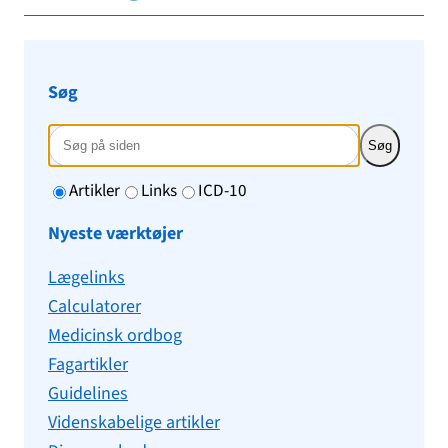
Søg
Søg
Artikler
Links
ICD-10
Nyeste værktøjer
Lægelinks
Calculatorer
Medicinsk ordbog
Fagartikler
Guidelines
Videnskabelige artikler