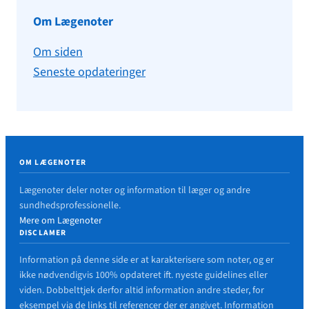
Om Lægenoter
Om siden
Seneste opdateringer
OM LÆGENOTER
Lægenoter deler noter og information til læger og andre
sundhedsprofessionelle.
Mere om Lægenoter
DISCLAMER
Information på denne side er at karakterisere som noter, og er
ikke nødvendigvis 100% opdateret ift. nyeste guidelines eller
viden. Dobbelttjek derfor altid information andre steder, for
eksempel via de links til referencer der er angivet. Information