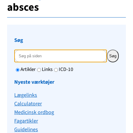
absces
Søg
Søg
Artikler
Links
ICD-10
Nyeste værktøjer
Lægelinks
Calculatorer
Medicinsk ordbog
Fagartikler
Guidelines