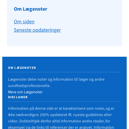
Om Lægenoter
Om siden
Seneste opdateringer
OM LÆGENOTER
Lægenoter deler noter og information til læger og andre
sundhedsprofessionelle.
Mere om Lægenoter
DISCLAMER
Information på denne side er at karakterisere som noter, og er
ikke nødvendigvis 100% opdateret ift. nyeste guidelines eller
viden. Dobbelttjek derfor altid information andre steder, for
eksempel via de links til referencer der er angivet. Information