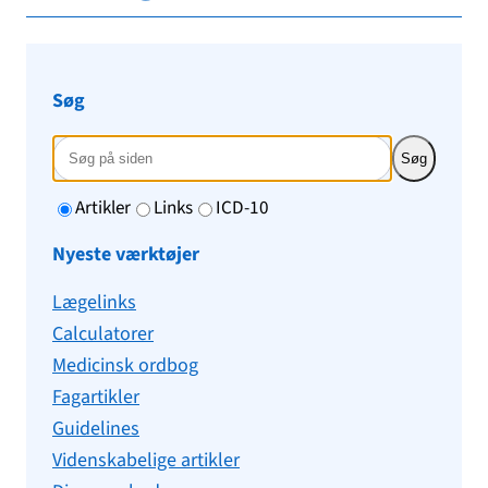
Søg
Søg
Artikler
Links
ICD-10
Nyeste værktøjer
Lægelinks
Calculatorer
Medicinsk ordbog
Fagartikler
Guidelines
Videnskabelige artikler