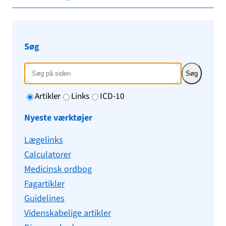
Søg
Søg
Artikler
Links
ICD-10
Nyeste værktøjer
Lægelinks
Calculatorer
Medicinsk ordbog
Fagartikler
Guidelines
Videnskabelige artikler