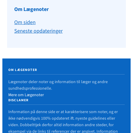
Om Lægenoter
Om siden
Seneste opdateringer
OM LÆGENOTER
Lægenoter deler noter og information til læger og andre
sundhedsprofessionelle.
Mere om Lægenoter
DISCLAMER
Information på denne side er at karakterisere som noter, og er
ikke nødvendigvis 100% opdateret ift. nyeste guidelines eller
viden. Dobbelttjek derfor altid information andre steder, for
eksempel via de links til referencer der er angivet. Information