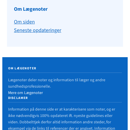
Om Lægenoter
Om siden
Seneste opdateringer
OM LÆGENOTER
Lægenoter deler noter og information til læger og andre
sundhedsprofessionelle.
Mere om Lægenoter
DISCLAMER
Information på denne side er at karakterisere som noter, og er
ikke nødvendigvis 100% opdateret ift. nyeste guidelines eller
viden. Dobbelttjek derfor altid information andre steder, for
eksempel via de links til referencer der er angivet. Information