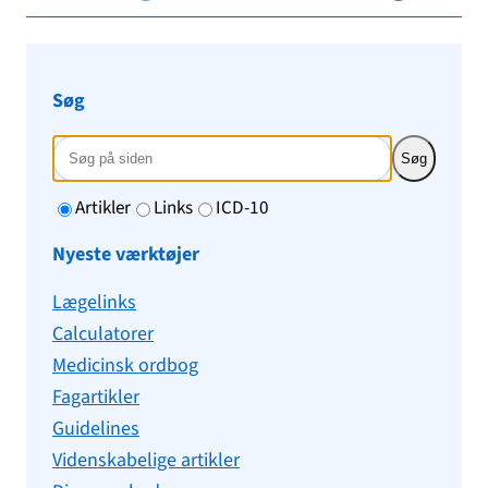
Søg
Søg
Artikler
Links
ICD-10
Nyeste værktøjer
Lægelinks
Calculatorer
Medicinsk ordbog
Fagartikler
Guidelines
Videnskabelige artikler