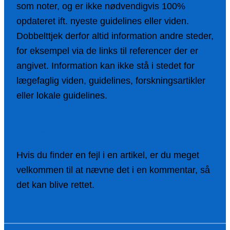
som noter, og er ikke nødvendigvis 100%
opdateret ift. nyeste guidelines eller viden.
Dobbelttjek derfor altid information andre steder,
for eksempel via de links til referencer der er
angivet. Information kan ikke stå i stedet for
lægefaglig viden, guidelines, forskningsartikler
eller lokale guidelines.
Fejl i artikler?
Hvis du finder en fejl i en artikel, er du meget
velkommen til at nævne det i en kommentar, så
det kan blive rettet.