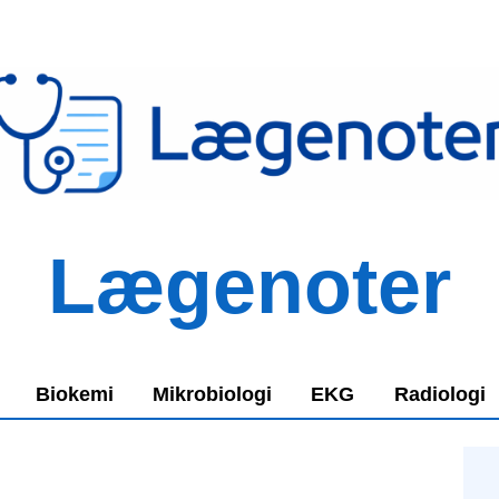
Lægenoter
Biokemi
Mikrobiologi
EKG
Radiologi