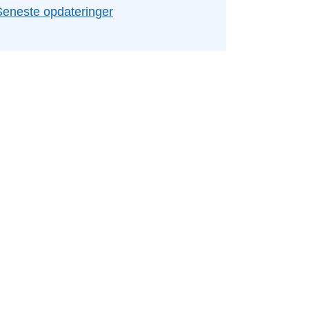
Seneste opdateringer