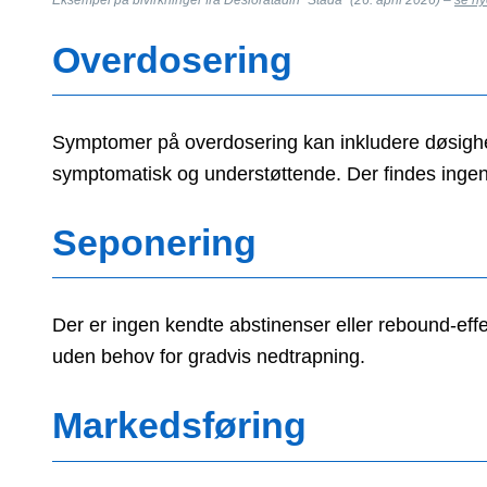
Overdosering
Symptomer på overdosering kan inkludere døsigh
symptomatisk og understøttende. Der findes ingen 
Seponering
Der er ingen kendte abstinenser eller rebound-eff
uden behov for gradvis nedtrapning.
Markedsføring