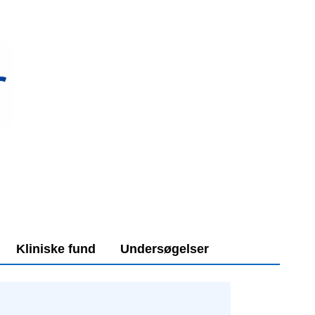
Kliniske fund
Undersøgelser