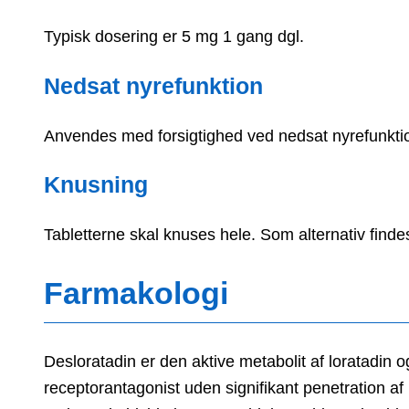
Typisk dosering er 5 mg 1 gang dgl.
Nedsat nyrefunktion
Anvendes med forsigtighed ved nedsat nyrefunktio
Knusning
Tabletterne skal knuses hele. Som alternativ finde
Farmakologi
Desloratadin er den aktive metabolit af loratadin o
receptorantagonist uden signifikant penetration af