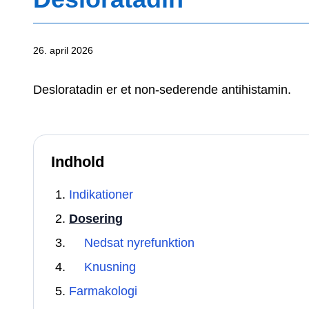
26. april 2026
Desloratadin er et non-sederende antihistamin.
Indhold
Indikationer
Dosering
Nedsat nyrefunktion
Knusning
Farmakologi