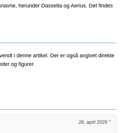
navne, herunder Dasselta og Aerius. Det findes
vendt i denne artikel. Der er også angivet direkte
der og figurer.
⌄
26. april 2026