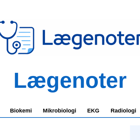
Lægenoter
Biokemi
Mikrobiologi
EKG
Radiologi