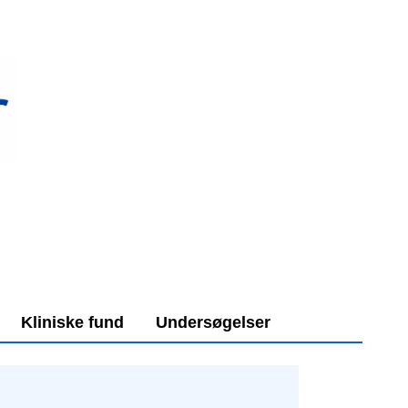
Kliniske fund
Undersøgelser