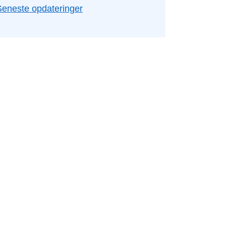
Seneste opdateringer