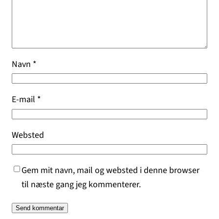
Navn
*
E-mail
*
Websted
Gem mit navn, mail og websted i denne browser
til næste gang jeg kommenterer.