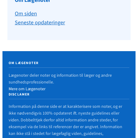
Om Lægenoter
Om siden
Seneste opdateringer
OM LÆGENOTER
Lægenoter deler noter og information til læger og andre
sundhedsprofessionelle.
Mere om Lægenoter
DISCLAMER
Information på denne side er at karakterisere som noter, og er
ikke nødvendigvis 100% opdateret ift. nyeste guidelines eller
viden. Dobbelttjek derfor altid information andre steder, for
eksempel via de links til referencer der er angivet. Information
kan ikke stå i stedet for lægefaglig viden, guidelines,