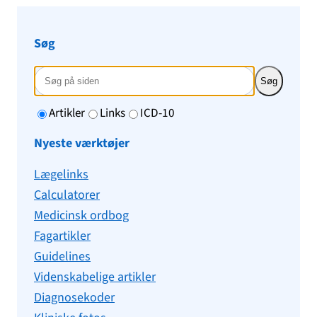
Søg
Søg
Artikler
Links
ICD-10
Nyeste værktøjer
Lægelinks
Calculatorer
Medicinsk ordbog
Fagartikler
Guidelines
Videnskabelige artikler
Diagnosekoder