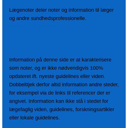
Lægenoter deler noter og information til læger
og andre sundhedsprofessionelle.
Mere om Lægenoter
Disclamer
Information på denne side er at karakterisere
som noter, og er ikke nødvendigvis 100%
opdateret ift. nyeste guidelines eller viden.
Dobbelttjek derfor altid information andre steder,
for eksempel via de links til referencer der er
angivet. Information kan ikke stå i stedet for
lægefaglig viden, guidelines, forskningsartikler
eller lokale guidelines.