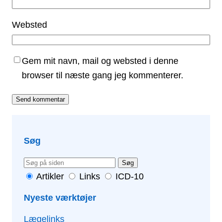
Websted
Gem mit navn, mail og websted i denne
browser til næste gang jeg kommenterer.
Søg
Søg
Artikler
Links
ICD-10
Nyeste værktøjer
Lægelinks