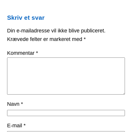
Skriv et svar
Din e-mailadresse vil ikke blive publiceret.
Krævede felter er markeret med
*
Kommentar
*
Navn
*
E-mail
*