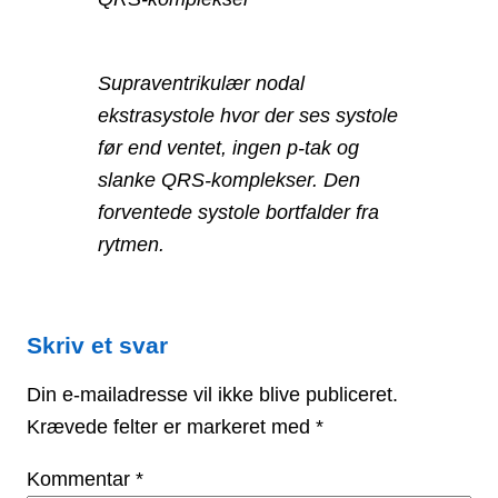
Supraventrikulær nodal
ekstrasystole hvor der ses systole
før end ventet, ingen p-tak og
slanke QRS-komplekser. Den
forventede systole bortfalder fra
rytmen.
Skriv et svar
Din e-mailadresse vil ikke blive publiceret.
Krævede felter er markeret med
*
Kommentar
*