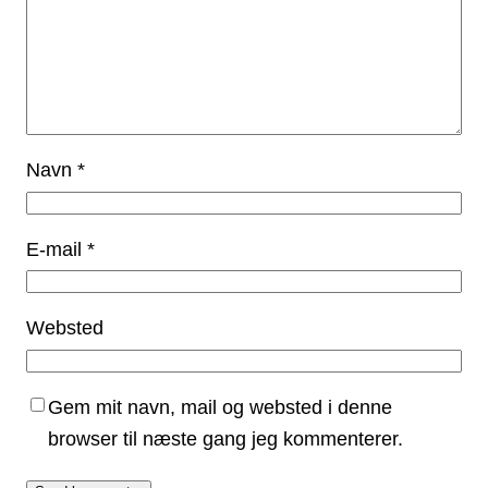
Navn
*
E-mail
*
Websted
Gem mit navn, mail og websted i denne
browser til næste gang jeg kommenterer.