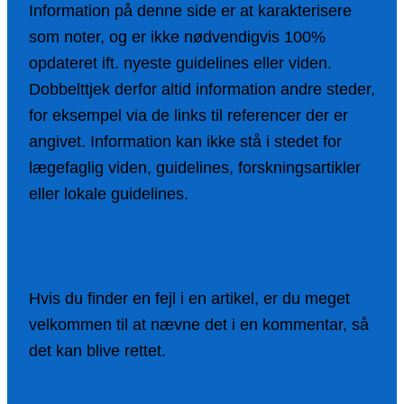
Information på denne side er at karakterisere
som noter, og er ikke nødvendigvis 100%
opdateret ift. nyeste guidelines eller viden.
Dobbelttjek derfor altid information andre steder,
for eksempel via de links til referencer der er
angivet. Information kan ikke stå i stedet for
lægefaglig viden, guidelines, forskningsartikler
eller lokale guidelines.
Fejl i artikler?
Hvis du finder en fejl i en artikel, er du meget
velkommen til at nævne det i en kommentar, så
det kan blive rettet.