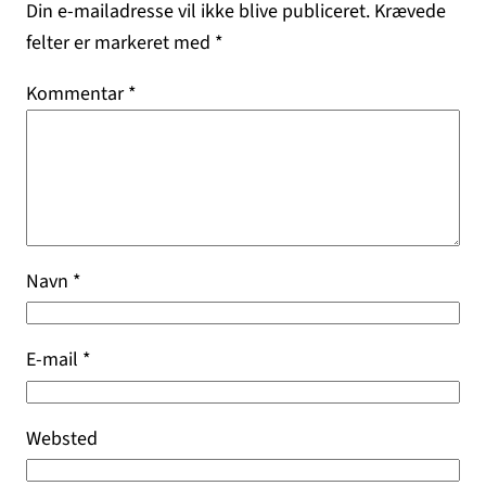
Din e-mailadresse vil ikke blive publiceret.
Krævede
felter er markeret med
*
Kommentar
*
Navn
*
E-mail
*
Websted