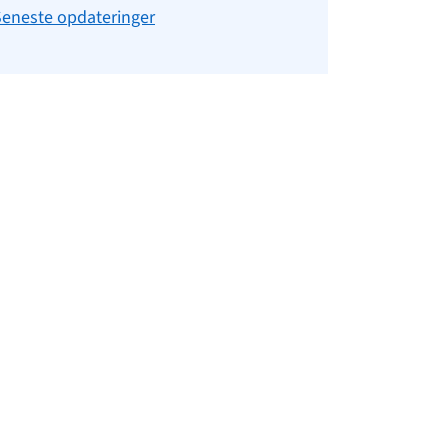
Seneste opdateringer