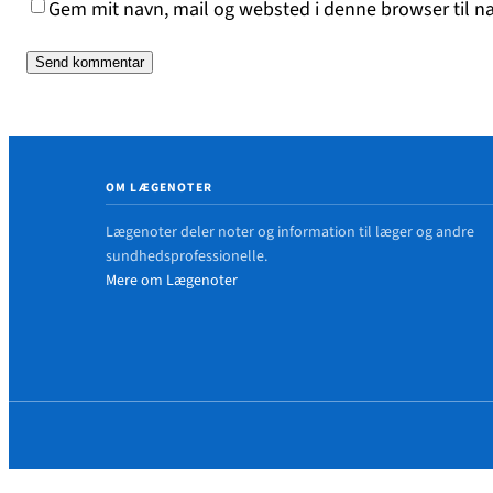
Gem mit navn, mail og websted i denne browser til 
OM LÆGENOTER
Lægenoter deler noter og information til læger og andre
sundhedsprofessionelle.
Mere om Lægenoter