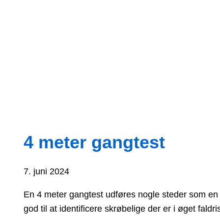
4 meter gangtest
7. juni 2024
En 4 meter gangtest udføres nogle steder som en d
god til at identificere skrøbelige der er i øget faldri