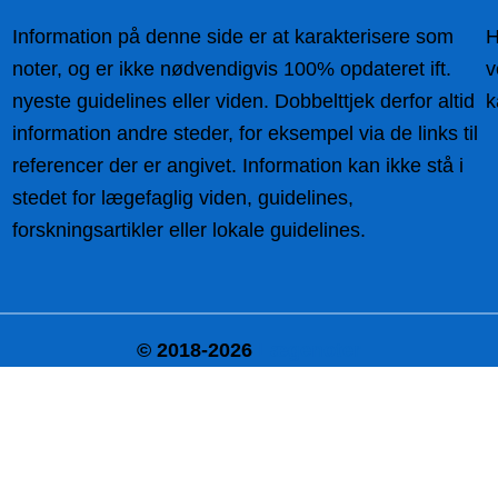
Information på denne side er at karakterisere som
H
noter, og er ikke nødvendigvis 100% opdateret ift.
v
nyeste guidelines eller viden. Dobbelttjek derfor altid
k
information andre steder, for eksempel via de links til
referencer der er angivet. Information kan ikke stå i
stedet for lægefaglig viden, guidelines,
forskningsartikler eller lokale guidelines.
© 2018-2026
Lægenoter