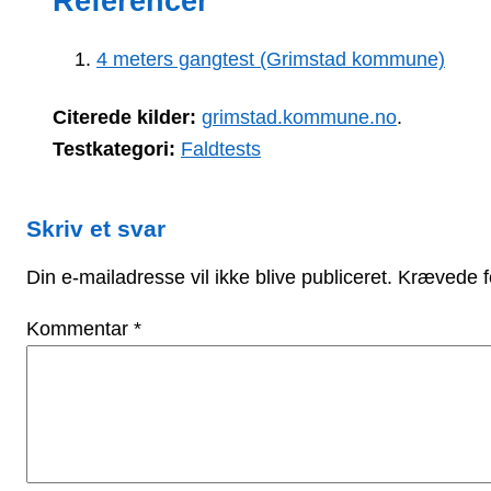
Referencer
4 meters gangtest (Grimstad kommune)
Citerede kilder:
grimstad.kommune.no
.
Testkategori:
Faldtests
Skriv et svar
Din e-mailadresse vil ikke blive publiceret.
Krævede f
Kommentar
*