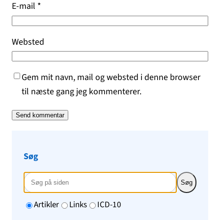
E-mail
*
Websted
Gem mit navn, mail og websted i denne browser
til næste gang jeg kommenterer.
Søg
Søg
Artikler
Links
ICD-10