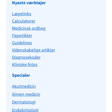
Nyeste værktøjer
Lægelinks
Calculatorer
Medicinsk ordbog
Fagartikler
Guidelines
Videnskabelige artikler
Diagnosekoder
Kliniske fotos
Specialer
Akutmedicin
Almen medicin
Dermatologi
Endokrinologi