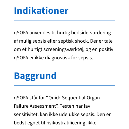
Indikationer
qSOFA anvendes til hurtig bedside-vurdering
af mulig sepsis eller septisk shock. Der er tale
om et hurtigt screeningsværktøj, og en positiv
qSOFA er ikke diagnostisk for sepsis.
Baggrund
qSOFA står for “Quick Sequential Organ
Failure Assessment”. Testen har lav
sensitivitet, kan ikke udelukke sepsis. Den er
bedst egnet til risikostratificering, ikke