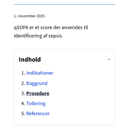
1. november 2025
qSOFA er et score der anvendes til
identificering af sepsis.
Indhold
−
Indikationer
Baggrund
Procedure
Tolkning
Referencer