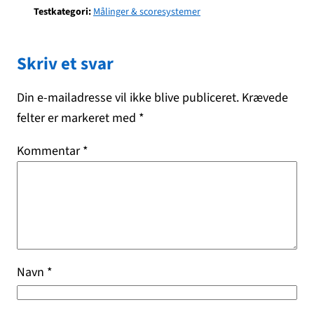
Testkategori:
Målinger & scoresystemer
Skriv et svar
Din e-mailadresse vil ikke blive publiceret.
Krævede
felter er markeret med
*
Kommentar
*
Navn
*