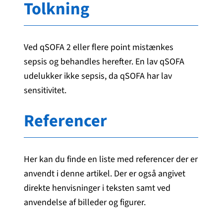
Tolkning
Ved qSOFA 2 eller flere point mistænkes
sepsis og behandles herefter. En lav qSOFA
udelukker ikke sepsis, da qSOFA har lav
sensitivitet.
Referencer
Her kan du finde en liste med referencer der er
anvendt i denne artikel. Der er også angivet
direkte henvisninger i teksten samt ved
anvendelse af billeder og figurer.