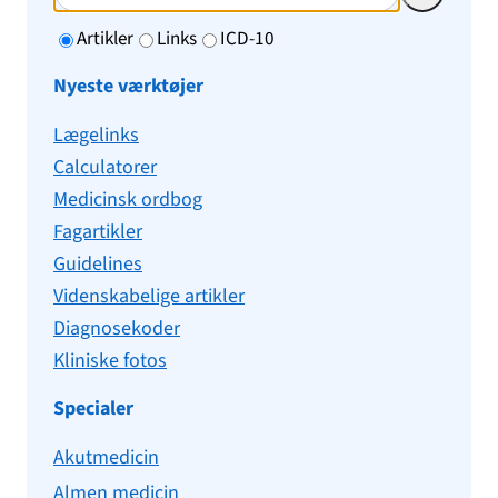
Artikler
Links
ICD-10
Nyeste værktøjer
Lægelinks
Calculatorer
Medicinsk ordbog
Fagartikler
Guidelines
Videnskabelige artikler
Diagnosekoder
Kliniske fotos
Specialer
Akutmedicin
Almen medicin