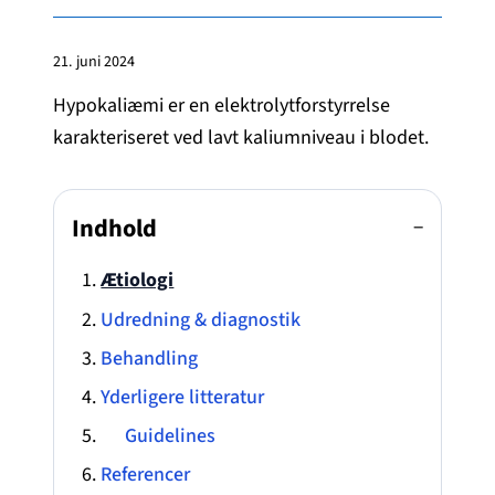
21. juni 2024
Hypokaliæmi er en elektrolytforstyrrelse
karakteriseret ved lavt kaliumniveau i blodet.
Indhold
−
Ætiologi
Udredning & diagnostik
Behandling
Yderligere litteratur
Guidelines
Referencer