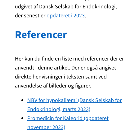
udgivet af Dansk Selskab for Endokrinologi,
der senest er
opdateret i 2023
.
Referencer
Her kan du finde en liste med referencer der er
anvendt i denne artikel. Der er også angivet
direkte henvisninger i teksten samt ved
anvendelse af billeder og figurer.
NBV for hypokaliæmi (Dansk Selskab for
Endokrinologi, marts 2023)
Promedicin for Kaleorid (opdateret
november 2023)