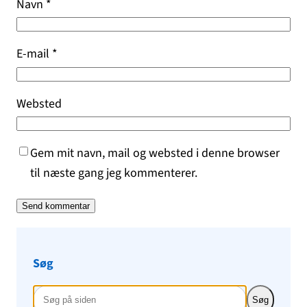
Navn
*
E-mail
*
Websted
Gem mit navn, mail og websted i denne browser
til næste gang jeg kommenterer.
Søg
Søg