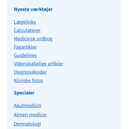
Nyeste værktøjer
Lægelinks
Calculatorer
Medicinsk ordbog
Fagartikler
Guidelines
Videnskabelige artikler
Diagnosekoder
Kliniske fotos
Specialer
Akutmedicin
Almen medicin
Dermatologi