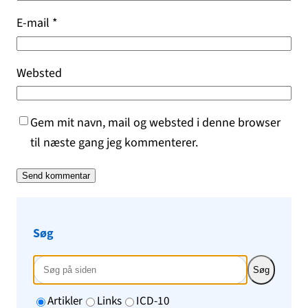
E-mail
*
Websted
Gem mit navn, mail og websted i denne browser
til næste gang jeg kommenterer.
Søg
Søg
Artikler
Links
ICD-10