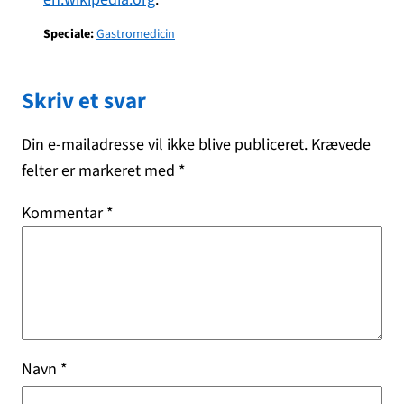
Speciale:
Gastromedicin
Skriv et svar
Din e-mailadresse vil ikke blive publiceret.
Krævede
felter er markeret med
*
Kommentar
*
Navn
*