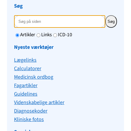
Søg
Søg
Artikler
Links
ICD-10
Nyeste værktøjer
Lægelinks
Calculatorer
Medicinsk ordbog
Fagartikler
Guidelines
Videnskabelige artikler
Diagnosekoder
Kliniske fotos