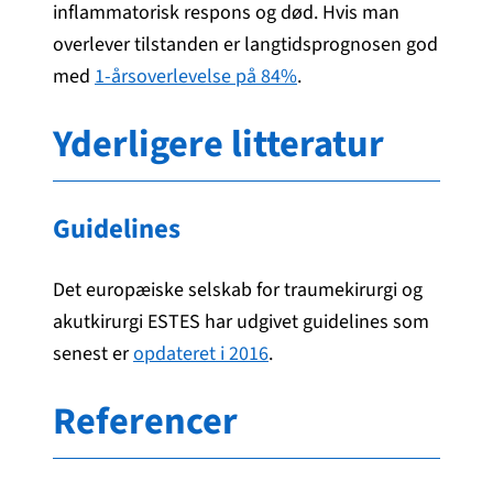
inflammatorisk respons og død. Hvis man
overlever tilstanden er langtidsprognosen god
med
1-årsoverlevelse på 84%
.
Yderligere litteratur
Guidelines
Det europæiske selskab for traumekirurgi og
akutkirurgi ESTES har udgivet guidelines som
senest er
opdateret i 2016
.
Referencer