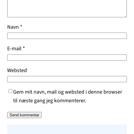
Navn
*
E-mail
*
Websted
Gem mit navn, mail og websted i denne browser
til næste gang jeg kommenterer.