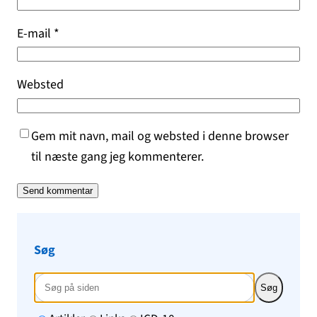
E-mail
*
Websted
Gem mit navn, mail og websted i denne browser
til næste gang jeg kommenterer.
Søg
Søg