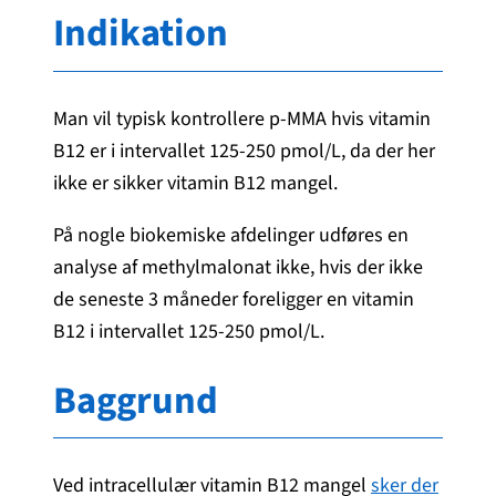
Indikation
Man vil typisk kontrollere p-MMA hvis vitamin
B12 er i intervallet 125-250 pmol/L, da der her
ikke er sikker vitamin B12 mangel.
På nogle biokemiske afdelinger udføres en
analyse af methylmalonat ikke, hvis der ikke
de seneste 3 måneder foreligger en vitamin
B12 i intervallet 125-250 pmol/L.
Baggrund
Ved intracellulær vitamin B12 mangel
sker der