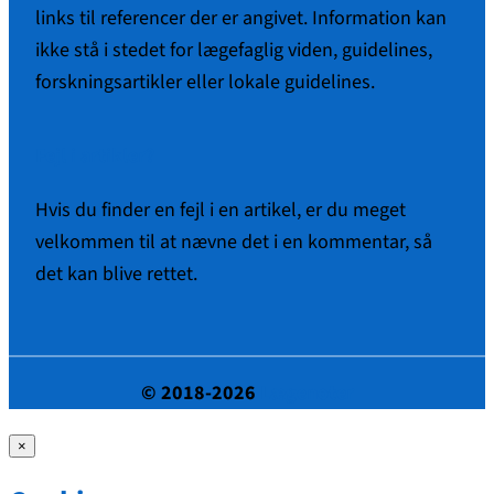
links til referencer der er angivet. Information kan
ikke stå i stedet for lægefaglig viden, guidelines,
forskningsartikler eller lokale guidelines.
Fejl i artikler?
Hvis du finder en fejl i en artikel, er du meget
velkommen til at nævne det i en kommentar, så
det kan blive rettet.
© 2018-2026
Lægenoter
×