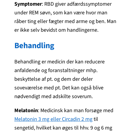
Symptomer
: RBD giver adfærdssymptomer
under REM søvn, som kan være hvor man
råber ting eller fægter med arme og ben. Man
er ikke selv bevidst om handlingerne.
Behandling
Behandling er medicin der kan reducere
anfaldende og foranstaltninger mhp.
beskyttelse af pt. og dem der deler
soveværelse med pt. Det kan også blive
nødvendigt med adskilte soverum.
Melatonin
: Medicinsk kan man forsøge med
Melatonin 3 mg eller Circadin 2 mg
til
sengetid, hvilket kan øges til hhv. 9 og 6 mg