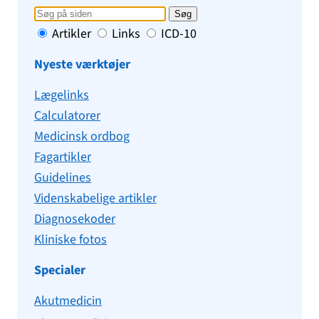
Søg
Artikler
Links
ICD-10
Nyeste værktøjer
Lægelinks
Calculatorer
Medicinsk ordbog
Fagartikler
Guidelines
Videnskabelige artikler
Diagnosekoder
Kliniske fotos
Specialer
Akutmedicin