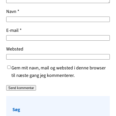
Navn
*
E-mail
*
Websted
Gem mit navn, mail og websted i denne browser
til næste gang jeg kommenterer.
Søg